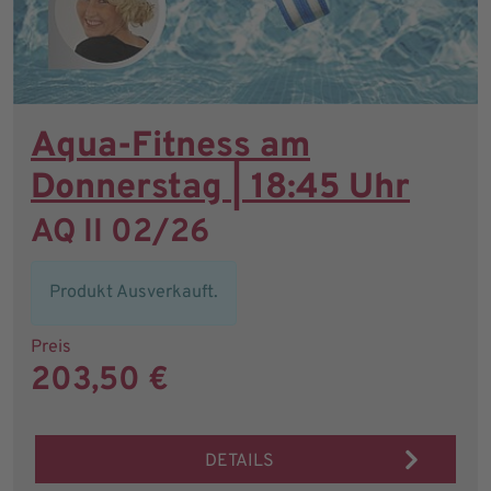
Aqua-Fitness am
Donnerstag | 18:45 Uhr
AQ II 02/26
Produkt Ausverkauft.
Preis
203,50 €
DETAILS