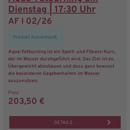
Dienstag | 17:30 Uhr
AF I 02/26
Produkt Ausverkauft.
Aqua-Fatburning ist ein Sport- und Fitness-Kurs,
der im Wasser durchgeführt wird. Das Ziel ist es,
Übergewicht abzubauen und dazu ganz bewusst
die besonderen Gegebenheiten im Wasser
auszunutzen.
Preis
203,50 €
DETAILS