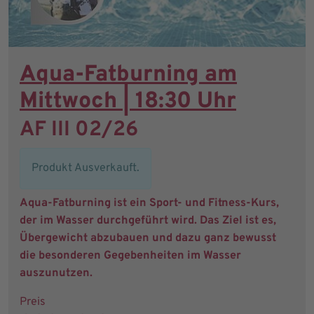
Aqua-Fatburning am
Mittwoch | 18:30 Uhr
AF III 02/26
Produkt Ausverkauft.
Aqua-Fatburning ist ein Sport- und Fitness-Kurs,
der im Wasser durchgeführt wird. Das Ziel ist es,
Übergewicht abzubauen und dazu ganz bewusst
die besonderen Gegebenheiten im Wasser
auszunutzen.
Preis