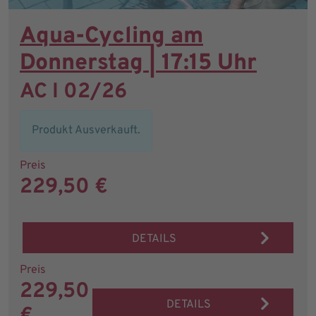
Aqua-Cycling am
Donnerstag | 17:15 Uhr
AC I 02/26
Produkt Ausverkauft.
Preis
229,50 €
DETAILS
Preis
229,50
DETAILS