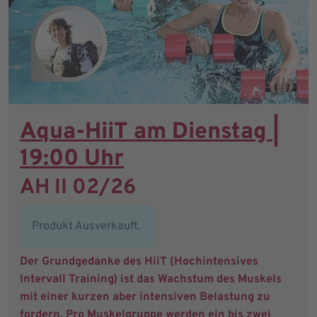
Aqua-HiiT am Dienstag |
19:00 Uhr
AH II 02/26
Produkt Ausverkauft.
Der Grundgedanke des HiiT (Hochintensives
Intervall Training) ist das Wachstum des Muskels
mit einer kurzen aber intensiven Belastung zu
fordern. Pro Muskelgruppe werden ein bis zwei