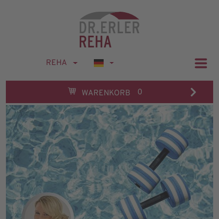
REHA
0
WARENKORB