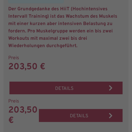
Der Grundgedanke des HiiT (Hochintensives
Intervall Training) ist das Wachstum des Muskels
mit einer kurzen aber intensiven Belastung zu
fordern. Pro Muskelgruppe werden ein bis zwei
Workouts mit maximal zwei bis drei
Wiederholungen durchgeführt.
Preis
203,50 €
DETAILS
Preis
203,50
DETAILS
€