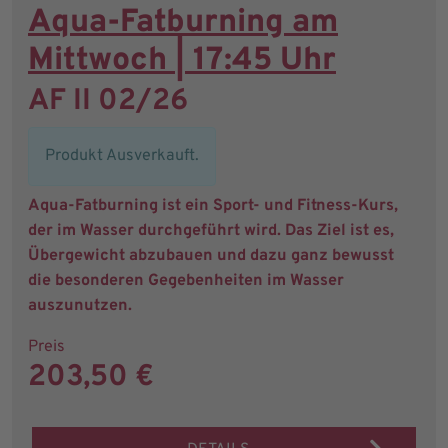
Aqua-Fatburning am
Mittwoch | 17:45 Uhr
AF II 02/26
Produkt Ausverkauft.
Aqua-Fatburning ist ein Sport- und Fitness-Kurs,
der im Wasser durchgeführt wird. Das Ziel ist es,
Übergewicht abzubauen und dazu ganz bewusst
die besonderen Gegebenheiten im Wasser
auszunutzen.
Preis
203,50 €