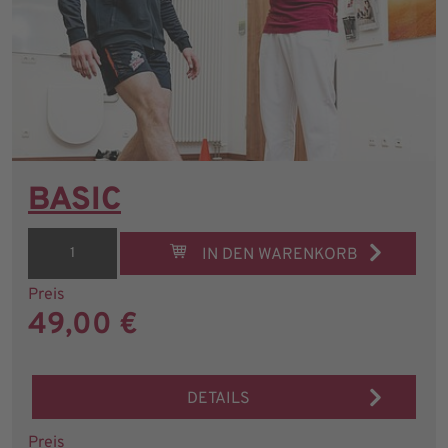
BASIC
IN DEN WARENKORB
Preis
49,00 €
DETAILS
Preis