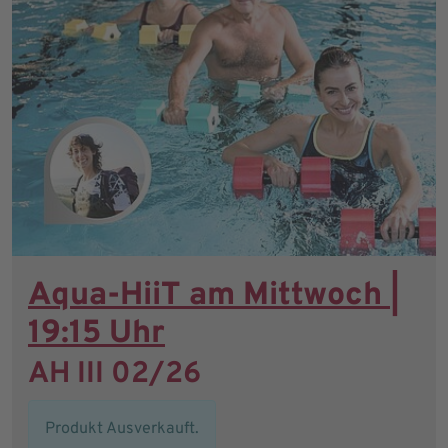
Aqua-HiiT am Mittwoch |
19:15 Uhr
AH III 02/26
Produkt Ausverkauft.