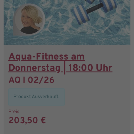
Aqua-Fitness am
Donnerstag | 18:00 Uhr
AQ I 02/26
Produkt Ausverkauft.
Preis
203,50 €