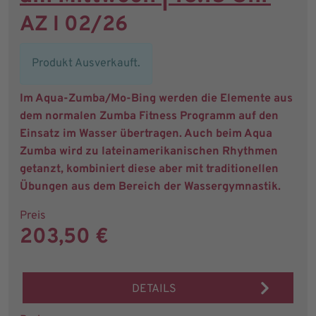
AZ I 02/26
Produkt Ausverkauft.
Im Aqua-Zumba/Mo-Bing werden die Elemente aus
dem normalen Zumba Fitness Programm auf den
Einsatz im Wasser übertragen. Auch beim Aqua
Zumba wird zu lateinamerikanischen Rhythmen
getanzt, kombiniert diese aber mit traditionellen
Übungen aus dem Bereich der Wassergymnastik.
Preis
203,50 €
DETAILS