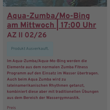
Aqua-Zumba/Mo-Bing
am Mittwoch | 17:00 Uhr
AZ II 02/26
Produkt Ausverkauft.
Im Aqua-Zumba/Aqua-Mo-Bing werden die
Elemente aus dem normalen Zumba Fitness
Programm auf den Einsatz im Wasser übertragen.
Auch beim Aqua Zumba wird zu
lateinamerikanischen Rhythmen getanzt,
kombiniert diese aber mit traditionellen Übungen
aus dem Bereich der Wassergymnastik.
Preis