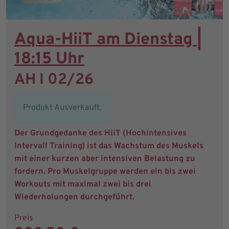
Aqua-HiiT am Dienstag |
18:15 Uhr
AH I 02/26
Produkt Ausverkauft.
Der Grundgedanke des HiiT (Hochintensives
Intervall Training) ist das Wachstum des Muskels
mit einer kurzen aber intensiven Belastung zu
fordern. Pro Muskelgruppe werden ein bis zwei
Workouts mit maximal zwei bis drei
Wiederholungen durchgeführt.
Preis