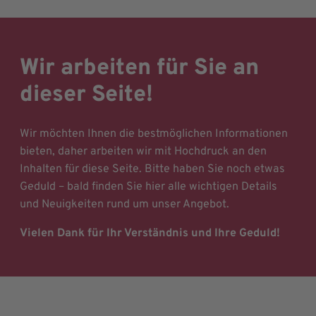
Wir arbeiten für Sie an
dieser Seite!
Wir möchten Ihnen die bestmöglichen Informationen
bieten, daher arbeiten wir mit Hochdruck an den
Inhalten für diese Seite. Bitte haben Sie noch etwas
Geduld – bald finden Sie hier alle wichtigen Details
und Neuigkeiten rund um unser Angebot.
Vielen Dank für Ihr Verständnis und Ihre Geduld!