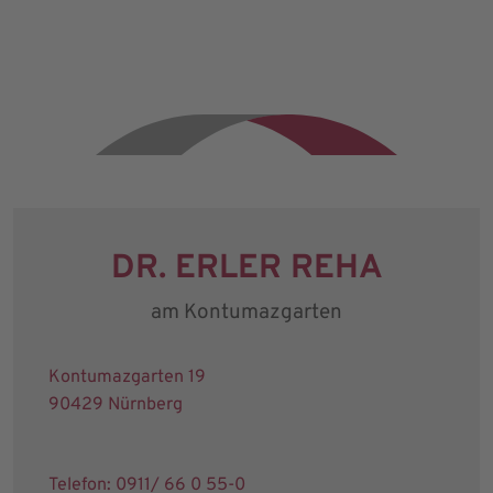
DR. ERLER REHA
am Kontumazgarten
Kontumazgarten 19
90429 Nürnberg
Telefon: 0911/ 66 0 55-0