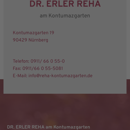
DR. ERLER REHA
am Kontumazgarten
Kontumazgarten 19
90429 Nürnberg
Telefon: 0911/ 66 0 55-0
Fax: 0911/66 0 55-5081
E-Mail: info@reha-kontumazgarten.de
DR. ERLER REHA am Kontumazgarten