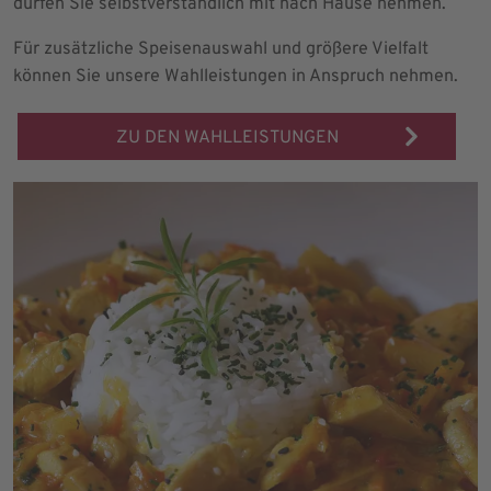
dürfen Sie selbstverständlich mit nach Hause nehmen.
Für zusätzliche Speisenauswahl und größere Vielfalt
können Sie unsere Wahlleistungen in Anspruch nehmen.
ZU DEN WAHLLEISTUNGEN