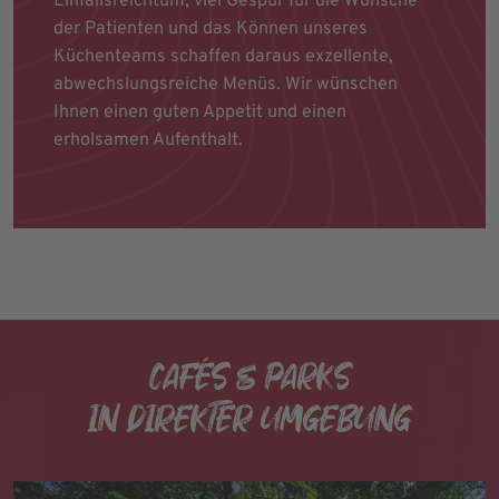
Einfallsreichtum, viel Gespür für die Wünsche
der Patienten und das Können unseres
Küchenteams schaffen daraus exzellente,
abwechslungsreiche Menüs. Wir wünschen
Ihnen einen guten Appetit und einen
erholsamen Aufenthalt.
CAFÉS & PARKS
IN DIREKTER UMGEBUNG