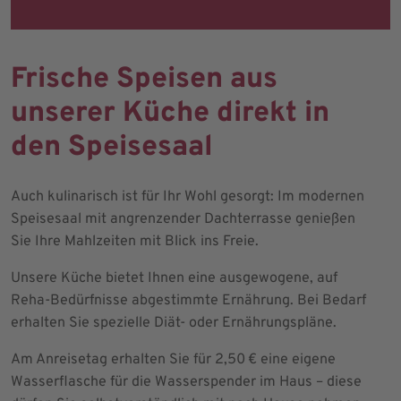
Frische Speisen aus
unserer Küche direkt in
den Speisesaal
Auch kulinarisch ist für Ihr Wohl gesorgt: Im modernen
Speisesaal mit angrenzender Dachterrasse genießen
Sie Ihre Mahlzeiten mit Blick ins Freie.
Unsere Küche bietet Ihnen eine ausgewogene, auf
Reha-Bedürfnisse abgestimmte Ernährung. Bei Bedarf
erhalten Sie spezielle Diät- oder Ernährungspläne.
Am Anreisetag erhalten Sie für 2,50 € eine eigene
Wasserflasche für die Wasserspender im Haus – diese