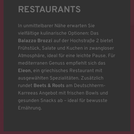
RESTAURANTS
In unmittelbarer Nähe erwarten Sie
vielfältige kulinarische Optionen: Das
Balazzo Brozzi
auf der Hochstraße 2 bietet
Frühstück, Salate und Kuchen in zwangloser
Atmosphäre, ideal für eine leichte Pause. Für
mediterranen Genuss empfiehlt sich das
Eleon
, ein griechisches Restaurant mit
ausgewählten Spezialitäten. Zusätzlich
rundet
Beets & Roots
am Deutschherrn-
Karreeas Angebot mit frischen Bowls und
gesunden Snacks ab – ideal für bewusste
Ernährung.