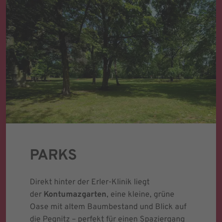
PARKS
Direkt hinter der Erler-Klinik liegt
der
Kontumazgarten
, eine kleine, grüne
Oase mit altem Baumbestand und Blick auf
die Pegnitz – perfekt für einen Spaziergang