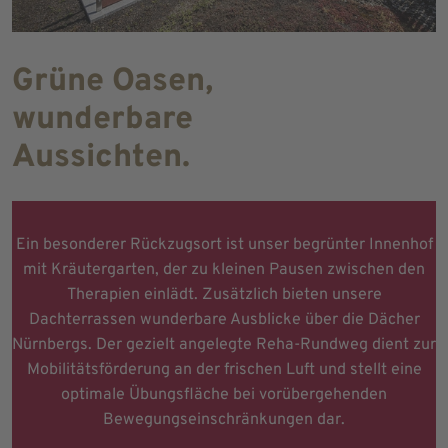
Grüne Oasen,
wunderbare
Aussichten.
Ein besonderer Rückzugsort ist unser begrünter Innenhof
mit Kräutergarten, der zu kleinen Pausen zwischen den
Therapien einlädt. Zusätzlich bieten unsere
Dachterrassen wunderbare Ausblicke über die Dächer
Nürnbergs. Der gezielt angelegte Reha-Rundweg dient zur
Mobilitätsförderung an der frischen Luft und stellt eine
optimale Übungsfläche bei vorübergehenden
Bewegungseinschränkungen dar.