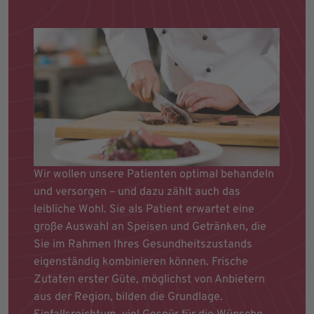
Wir wollen unsere Patienten optimal behandeln
und versorgen – und dazu zählt auch das
leibliche Wohl. Sie als Patient erwartet eine
große Auswahl an Speisen und Getränken, die
Sie im Rahmen Ihres Gesundheitszustands
eigenständig kombinieren können. Frische
Zutaten erster Güte, möglichst von Anbietern
aus der Region, bilden die Grundlage.