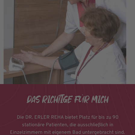
DAS RICHTIGE FÜR MICH
Die DR. ERLER REHA bietet Platz für bis zu 90
stationäre Patienten, die ausschließlich in
Einzelzimmern mit eigenem Bad untergebracht sind.