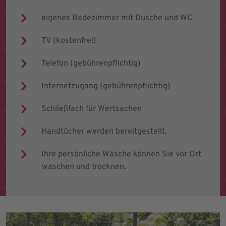
eigenes Badezimmer mit Dusche und WC
TV (kostenfrei)
Telefon (gebührenpflichtig)
Internetzugang (gebührenpflichtig)
Schließfach für Wertsachen
Handtücher werden bereitgestellt.
Ihre persönliche Wäsche können Sie vor Ort
waschen und trocknen.