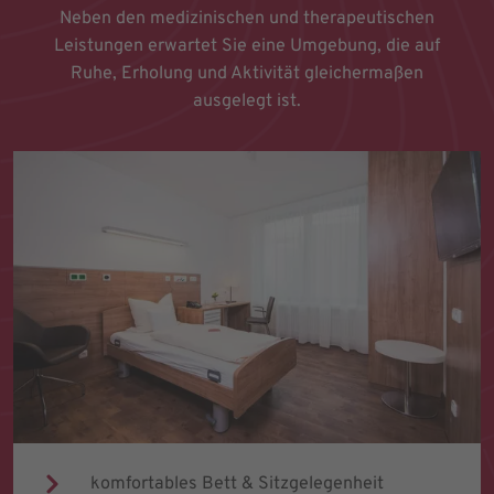
Neben den medizinischen und therapeutischen
Leistungen erwartet Sie eine Umgebung, die auf
Ruhe, Erholung und Aktivität gleichermaßen
ausgelegt ist.
komfortables Bett & Sitzgelegenheit