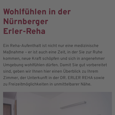
Wohlfühlen in der
Nürnberger
Erler-Reha
Ein Reha-Aufenthalt ist nicht nur eine medizinische
Maßnahme – er ist auch eine Zeit, in der Sie zur Ruhe
kommen, neue Kraft schöpfen und sich in angenehmer
Umgebung wohlfühlen dürfen. Damit Sie gut vorbereitet
sind, geben wir Ihnen hier einen Überblick zu Ihrem
Zimmer, der Unterkunft in der DR. ERLER REHA sowie
zu Freizeitmöglichkeiten in unmittelbarer Nähe.