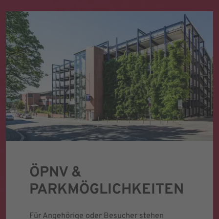
ÖPNV &
PARKMÖGLICHKEITEN
Für Angehörige oder Besucher stehen