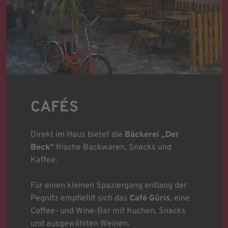
CAFÉS
Direkt im Haus bietet die
Bäckerei „Der
Beck“
frische Backwaren, Snacks und
Kaffee.
Für einen kleinen Spaziergang entlang der
Pegnitz empfiehlt sich das
Café Güris
, eine
Coffee- und Wine-Bar mit Kuchen, Snacks
und ausgewählten Weinen.