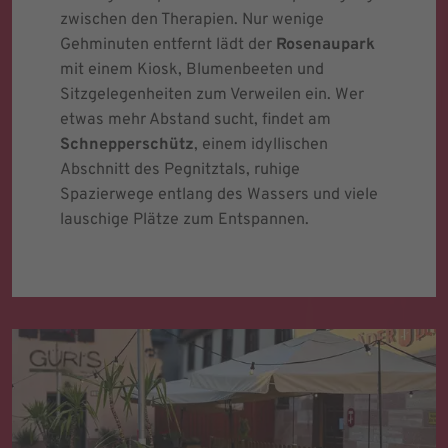
zwischen den Therapien. Nur wenige
Gehminuten entfernt lädt der
Rosenaupark
mit einem Kiosk, Blumenbeeten und
Sitzgelegenheiten zum Verweilen ein. Wer
etwas mehr Abstand sucht, findet am
Schnepperschütz
, einem idyllischen
Abschnitt des Pegnitztals, ruhige
Spazierwege entlang des Wassers und viele
lauschige Plätze zum Entspannen.