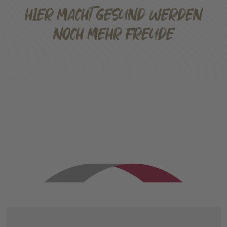
HIER MACHT GESUND WERDEN
NOCH MEHR FREUDE