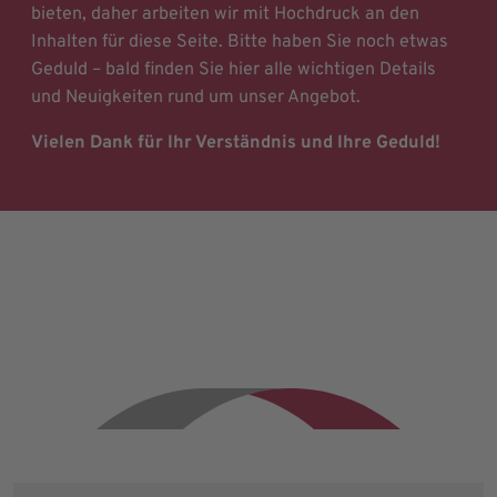
bieten, daher arbeiten wir mit Hochdruck an den
Inhalten für diese Seite. Bitte haben Sie noch etwas
Geduld – bald finden Sie hier alle wichtigen Details
und Neuigkeiten rund um unser Angebot.
Vielen Dank für Ihr Verständnis und Ihre Geduld!