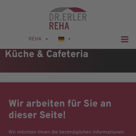
REHA
Küche & Cafeteria
Wir arbeiten für Sie an
dieser Seite!
Wir möchten Ihnen die bestmöglichen Informationen