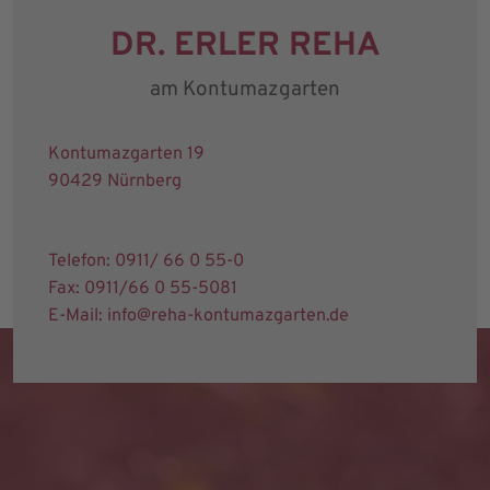
DR. ERLER REHA
am Kontumazgarten
Kontumazgarten 19
90429 Nürnberg
Telefon: 0911/ 66 0 55-0
Fax: 0911/66 0 55-5081
E-Mail: info@reha-kontumazgarten.de