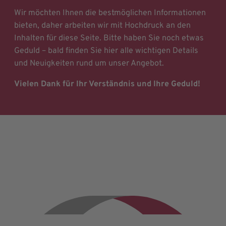
Wir möchten Ihnen die bestmöglichen Informationen
bieten, daher arbeiten wir mit Hochdruck an den
Inhalten für diese Seite. Bitte haben Sie noch etwas
Geduld – bald finden Sie hier alle wichtigen Details
und Neuigkeiten rund um unser Angebot.
Vielen Dank für Ihr Verständnis und Ihre Geduld!