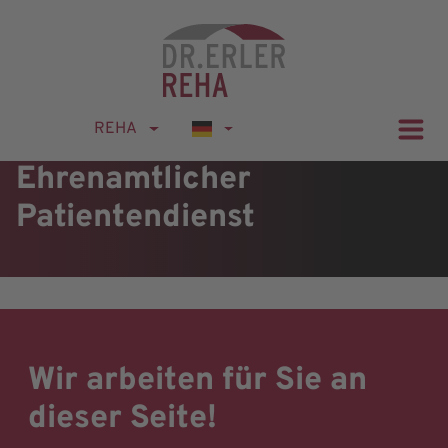
REHA
Ehrenamtlicher
Patientendienst
Wir arbeiten für Sie an
dieser Seite!