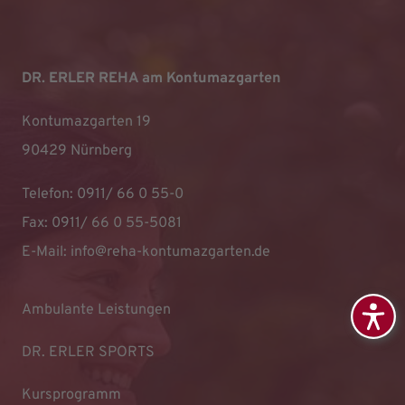
DR. ERLER REHA am Kontumazgarten
Kontumazgarten 19
90429 Nürnberg
Telefon: 0911/ 66 0 55-0
Fax: 0911/ 66 0 55-5081
E-Mail:
info@reha-kontumazgarten.de
Ambulante Leistungen
DR. ERLER SPORTS
Kursprogramm