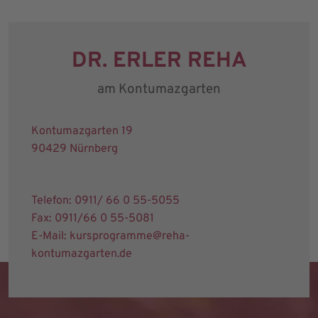
DR. ERLER REHA
am Kontumazgarten
Kontumazgarten 19
90429 Nürnberg
Telefon: 0911/ 66 0 55-5055
Fax: 0911/66 0 55-5081
E-Mail: kursprogramme@reha-
kontumazgarten.de