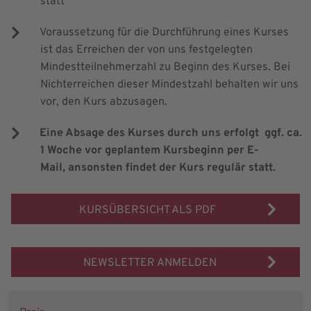
statt
Voraussetzung für die Durchführung eines Kurses
ist das Erreichen der von uns festgelegten
Mindestteilnehmerzahl zu Beginn des Kurses. Bei
Nichterreichen dieser Mindestzahl behalten wir uns
vor, den Kurs abzusagen.
Eine Absage des Kurses durch uns erfolgt ggf. ca.
1 Woche vor geplantem Kursbeginn per E-
Mail, ansonsten findet der Kurs regulär statt.
KURSÜBERSICHT ALS PDF
NEWSLETTER ANMELDEN