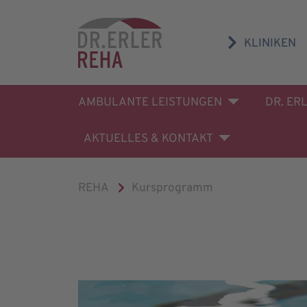
KLINIKEN
AMBULANTE LEISTUNGEN
DR. ER
AKTUELLES & KONTAKT
REHA
Kursprogramm