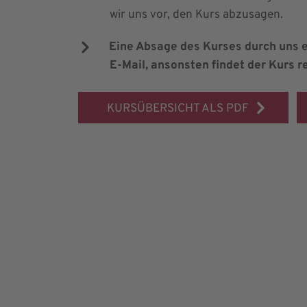
wir uns vor, den Kurs abzusagen.
Eine Absage des Kurses durch uns e
E-Mail, ansonsten findet der Kurs re
KURSÜBERSICHT ALS PDF