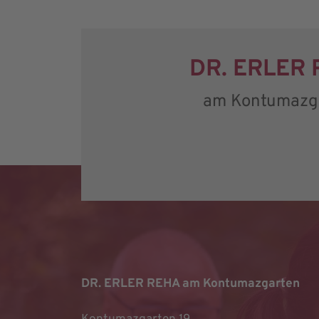
DR. ERLER
am Kontumazg
DR. ERLER REHA am Kontumazgarten