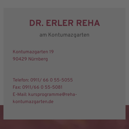
DR. ERLER REHA
am Kontumazgarten
Kontumazgarten 19
90429 Nürnberg
Telefon: 0911/ 66 0 55-5055
Fax: 0911/66 0 55-5081
E-Mail: kursprogramme@reha-
kontumazgarten.de