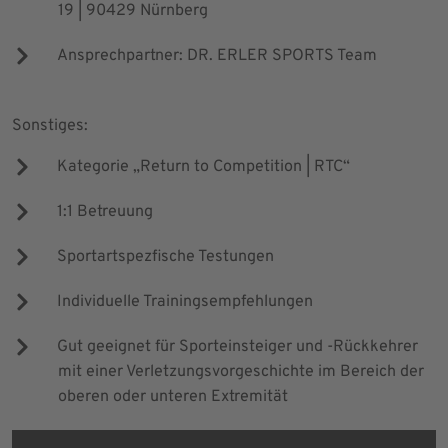
19 | 90429 Nürnberg
Ansprechpartner: DR. ERLER SPORTS Team
Sonstiges:
Kategorie „Return to Competition | RTC“
1:1 Betreuung
Sportartspezfische Testungen
Individuelle Trainingsempfehlungen
Gut geeignet für Sporteinsteiger und -Rückkehrer
mit einer Verletzungsvorgeschichte im Bereich der
oberen oder unteren Extremität