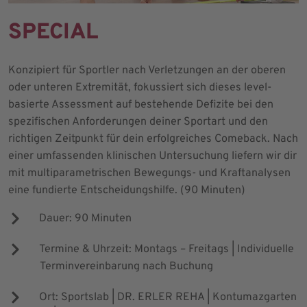
SPECIAL
Konzipiert für Sportler nach Verletzungen an der oberen
oder unteren Extremität, fokussiert sich dieses level-
basierte Assessment auf bestehende Defizite bei den
spezifischen Anforderungen deiner Sportart und den
richtigen Zeitpunkt für dein erfolgreiches Comeback. Nach
einer umfassenden klinischen Untersuchung liefern wir dir
mit multiparametrischen Bewegungs- und Kraftanalysen
eine fundierte Entscheidungshilfe. (90 Minuten)
Dauer: 90 Minuten
Termine & Uhrzeit: Montags – Freitags | Individuelle
Terminvereinbarung nach Buchung
Ort: Sportslab | DR. ERLER REHA | Kontumazgarten