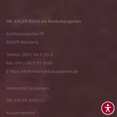
DR. ERLER REHA am Kontumazgarten
Kontumazgarten 19
90429 Nürnberg
Telefon: 0911/ 66 0 55-0
Fax: 0911/ 66 0 55-5081
E-Mail:
info@reha-kontumazgarten.de
Ambulante Leistungen
DR. ERLER SPORTS
Kursprogramm