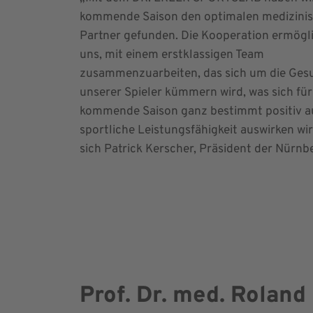
kommende Saison den optimalen medizini
Partner gefunden. Die Kooperation ermögli
uns, mit einem erstklassigen Team
zusammenzuarbeiten, das sich um die Ges
unserer Spieler kümmern wird, was sich für
kommende Saison ganz bestimmt positiv a
sportliche Leistungsfähigkeit auswirken wir
sich Patrick Kerscher, Präsident der Nürn
Prof. Dr. med. Roland