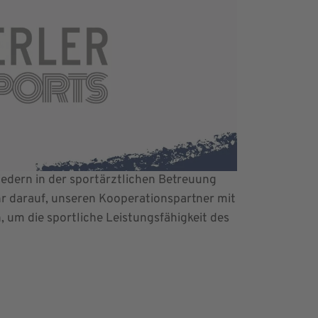
liedern in der sportärztlichen Betreuung
r darauf, unseren Kooperationspartner mit
 um die sportliche Leistungsfähigkeit des