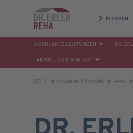
KLINIKEN
AMBULANTE LEISTUNGEN
DR. ER
AKTUELLES & KONTAKT
REHA
Aktuelles & Kontakt
News
DR. ERL