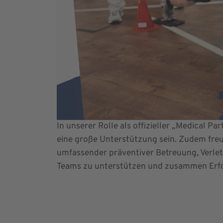
In unserer Rolle als offizieller „Medical P
eine große Unterstützung sein. Zudem fre
umfassender präventiver Betreuung, Verlet
Teams zu unterstützen und zusammen Erfol