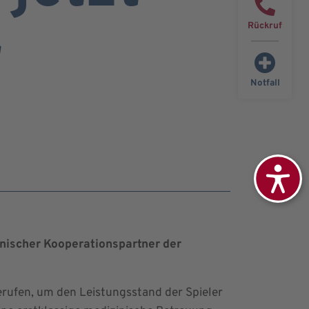
Rückruf
r
Notfall
nischer Kooperationspartner der
fen, um den Leistungsstand der Spieler