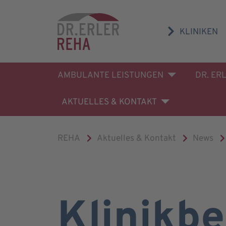
KLINIKEN
AMBULANTE LEISTUNGEN
DR. ER
AKTUELLES & KONTAKT
REHA
Aktuelles & Kontakt
News
Klinikbe