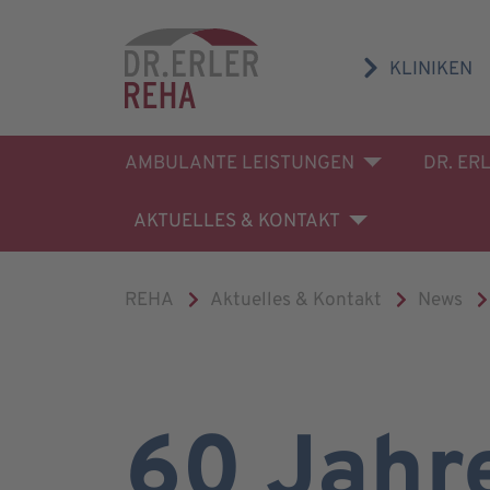
KLINIKEN
AMBULANTE LEISTUNGEN
DR. ER
AKTUELLES & KONTAKT
REHA
Aktuelles & Kontakt
News
60 Jahre