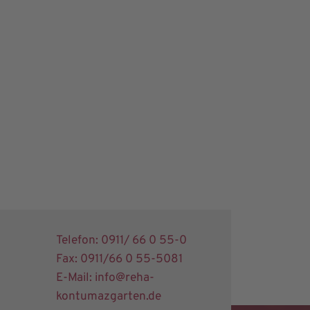
Telefon: 0911/ 66 0 55-0
Fax: 0911/66 0 55-5081
E-Mail: info@reha-
kontumazgarten.de